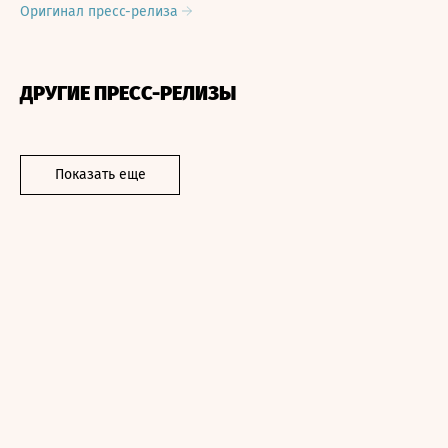
Оригинал пресс-релиза
ДРУГИЕ ПРЕСС-РЕЛИЗЫ
Показать еще