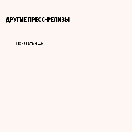
ДРУГИЕ ПРЕСС-РЕЛИЗЫ
Показать еще