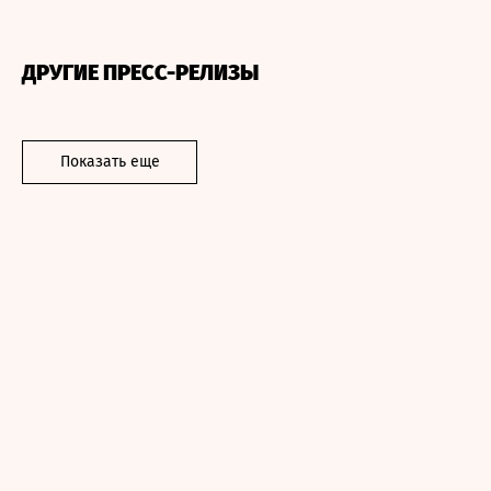
ДРУГИЕ ПРЕСС-РЕЛИЗЫ
Показать еще