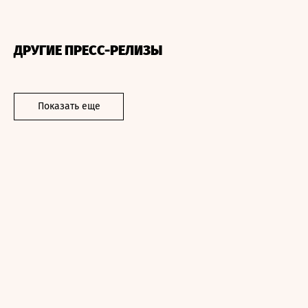
ДРУГИЕ ПРЕСС-РЕЛИЗЫ
Показать еще