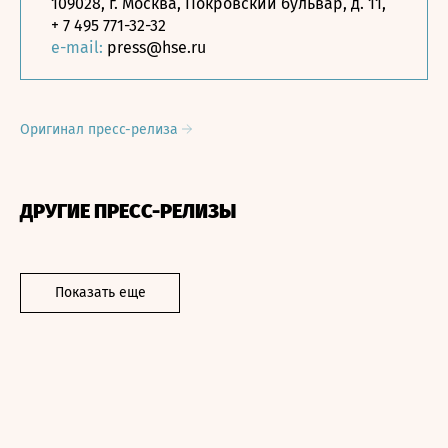
109028, г. Москва, Покровский бульвар, д. 11,
+ 7 495 771-32-32
e-mail:
press@hse.ru
Оригинал пресс-релиза
ДРУГИЕ ПРЕСС-РЕЛИЗЫ
Показать еще