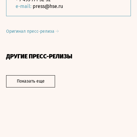
e-mail:
press@hse.ru
Оригинал пресс-релиза
ДРУГИЕ ПРЕСС-РЕЛИЗЫ
Показать еще