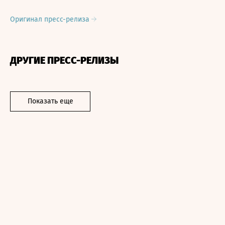
Оригинал пресс-релиза
ДРУГИЕ ПРЕСС-РЕЛИЗЫ
Показать еще