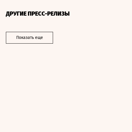
ДРУГИЕ ПРЕСС-РЕЛИЗЫ
Показать еще