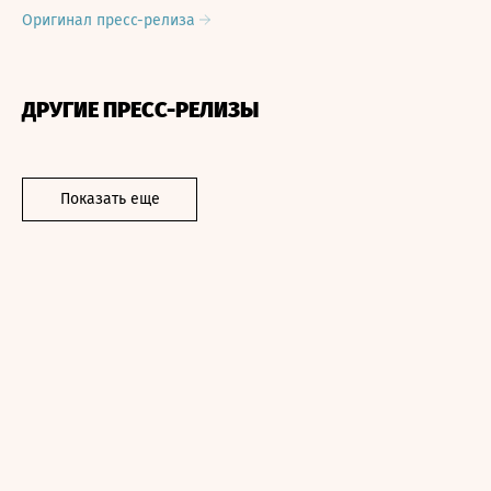
Оригинал пресс-релиза
ДРУГИЕ ПРЕСС-РЕЛИЗЫ
Показать еще