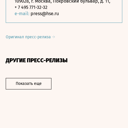
109028, г. Москва, Покровский бульвар, д. 11,
+ 7 495 771-32-32
e-mail:
press@hse.ru
Оригинал пресс-релиза
ДРУГИЕ ПРЕСС-РЕЛИЗЫ
Показать еще