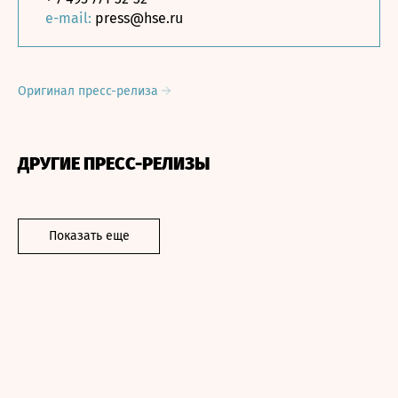
e-mail:
press@hse.ru
Оригинал пресс-релиза
ДРУГИЕ ПРЕСС-РЕЛИЗЫ
Показать еще