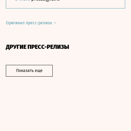
Оригинал пресс-релиза
ДРУГИЕ ПРЕСС-РЕЛИЗЫ
Показать еще