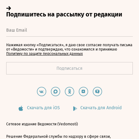
Нажимая кнопку «Подписаться», я даю свое согласие получать письма
от «Ведомости» и подтверждаю, что ознакомился и принимаю
Политику по защите персональных данных
Скачать для iOS
Скачать для Android
Сетевое издание Ведомости (Vedomosti)
Решение Федеральной службы по надзору в сфере связи,