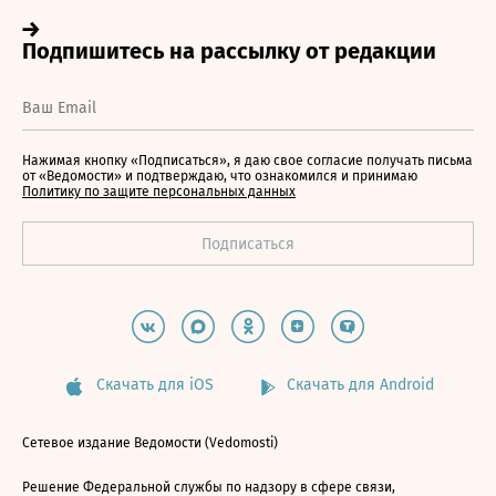
Нажимая кнопку «Подписаться», я даю свое согласие получать письма
от «Ведомости» и подтверждаю, что ознакомился и принимаю
Политику по защите персональных данных
Скачать для iOS
Скачать для Android
Сетевое издание Ведомости (Vedomosti)
Решение Федеральной службы по надзору в сфере связи,