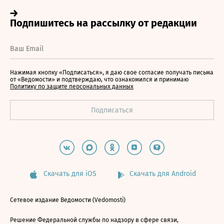
Нажимая кнопку «Подписаться», я даю свое согласие получать письма
от «Ведомости» и подтверждаю, что ознакомился и принимаю
Политику по защите персональных данных
Скачать для iOS
Скачать для Android
Сетевое издание Ведомости (Vedomosti)
Решение Федеральной службы по надзору в сфере связи,