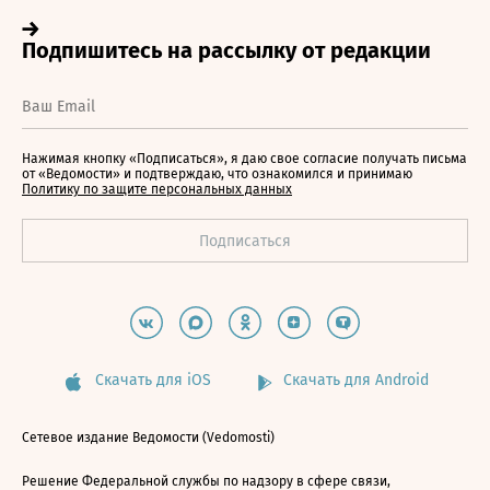
Нажимая кнопку «Подписаться», я даю свое согласие получать письма
от «Ведомости» и подтверждаю, что ознакомился и принимаю
Политику по защите персональных данных
Скачать для iOS
Скачать для Android
Сетевое издание Ведомости (Vedomosti)
Решение Федеральной службы по надзору в сфере связи,