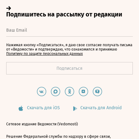
Нажимая кнопку «Подписаться», я даю свое согласие получать письма
от «Ведомости» и подтверждаю, что ознакомился и принимаю
Политику по защите персональных данных
Скачать для iOS
Скачать для Android
Сетевое издание Ведомости (Vedomosti)
Решение Федеральной службы по надзору в сфере связи,