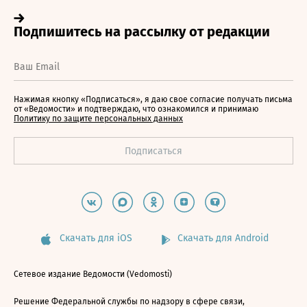
Нажимая кнопку «Подписаться», я даю свое согласие получать письма
от «Ведомости» и подтверждаю, что ознакомился и принимаю
Политику по защите персональных данных
Скачать для iOS
Скачать для Android
Сетевое издание Ведомости (Vedomosti)
Решение Федеральной службы по надзору в сфере связи,