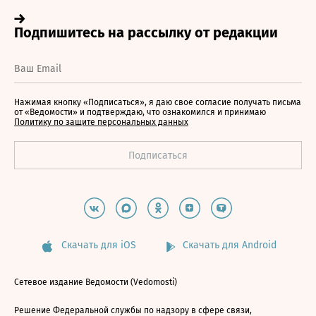
Нажимая кнопку «Подписаться», я даю свое согласие получать письма
от «Ведомости» и подтверждаю, что ознакомился и принимаю
Политику по защите персональных данных
Скачать для iOS
Скачать для Android
Сетевое издание Ведомости (Vedomosti)
Решение Федеральной службы по надзору в сфере связи,