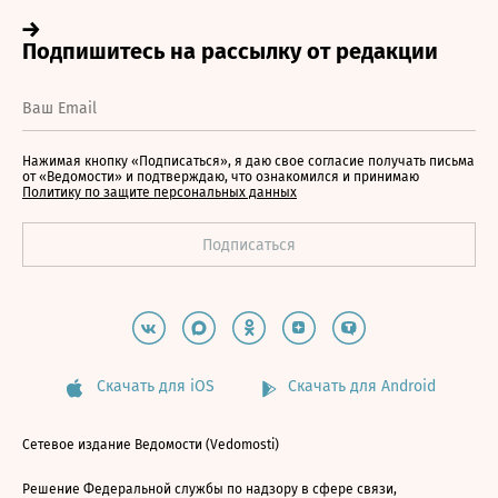
Нажимая кнопку «Подписаться», я даю свое согласие получать письма
от «Ведомости» и подтверждаю, что ознакомился и принимаю
Политику по защите персональных данных
Скачать для iOS
Скачать для Android
Сетевое издание Ведомости (Vedomosti)
Решение Федеральной службы по надзору в сфере связи,