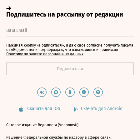
Нажимая кнопку «Подписаться», я даю свое согласие получать письма
от «Ведомости» и подтверждаю, что ознакомился и принимаю
Политику по защите персональных данных
Скачать для iOS
Скачать для Android
Сетевое издание Ведомости (Vedomosti)
Решение Федеральной службы по надзору в сфере связи,