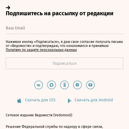
Нажимая кнопку «Подписаться», я даю свое согласие получать письма
от «Ведомости» и подтверждаю, что ознакомился и принимаю
Политику по защите персональных данных
Скачать для iOS
Скачать для Android
Сетевое издание Ведомости (Vedomosti)
Решение Федеральной службы по надзору в сфере связи,