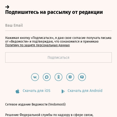
Нажимая кнопку «Подписаться», я даю свое согласие получать письма
от «Ведомости» и подтверждаю, что ознакомился и принимаю
Политику по защите персональных данных
Скачать для iOS
Скачать для Android
Сетевое издание Ведомости (Vedomosti)
Решение Федеральной службы по надзору в сфере связи,