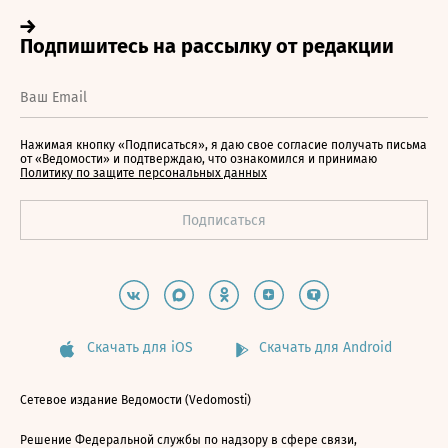
Нажимая кнопку «Подписаться», я даю свое согласие получать письма
от «Ведомости» и подтверждаю, что ознакомился и принимаю
Политику по защите персональных данных
Скачать для iOS
Скачать для Android
Сетевое издание Ведомости (Vedomosti)
Решение Федеральной службы по надзору в сфере связи,