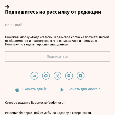
Нажимая кнопку «Подписаться», я даю свое согласие получать письма
от «Ведомости» и подтверждаю, что ознакомился и принимаю
Политику по защите персональных данных
Скачать для iOS
Скачать для Android
Сетевое издание Ведомости (Vedomosti)
Решение Федеральной службы по надзору в сфере связи,