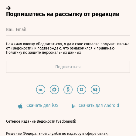
Нажимая кнопку «Подписаться», я даю свое согласие получать письма
от «Ведомости» и подтверждаю, что ознакомился и принимаю
Политику по защите персональных данных
Скачать для iOS
Скачать для Android
Сетевое издание Ведомости (Vedomosti)
Решение Федеральной службы по надзору в сфере связи,