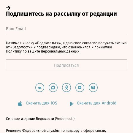
Нажимая кнопку «Подписаться», я даю свое согласие получать письма
от «Ведомости» и подтверждаю, что ознакомился и принимаю
Политику по защите персональных данных
Скачать для iOS
Скачать для Android
Сетевое издание Ведомости (Vedomosti)
Решение Федеральной службы по надзору в сфере связи,