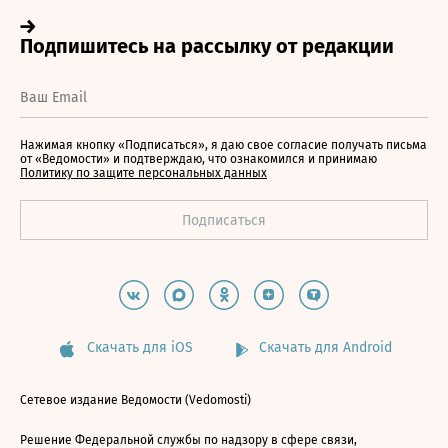
Нажимая кнопку «Подписаться», я даю свое согласие получать письма
от «Ведомости» и подтверждаю, что ознакомился и принимаю
Политику по защите персональных данных
Скачать для iOS
Скачать для Android
Сетевое издание Ведомости (Vedomosti)
Решение Федеральной службы по надзору в сфере связи,