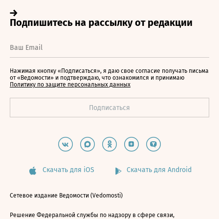
Нажимая кнопку «Подписаться», я даю свое согласие получать письма
от «Ведомости» и подтверждаю, что ознакомился и принимаю
Политику по защите персональных данных
Скачать для iOS
Скачать для Android
Сетевое издание Ведомости (Vedomosti)
Решение Федеральной службы по надзору в сфере связи,