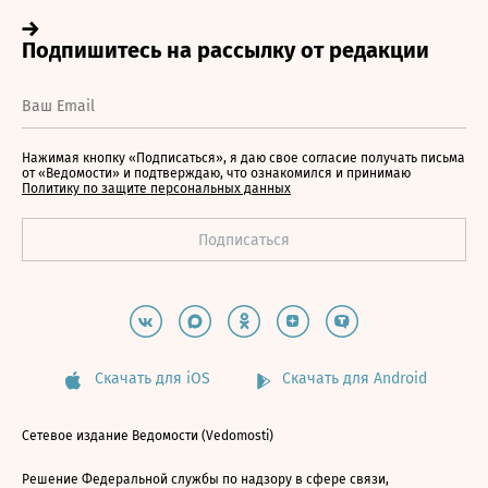
Нажимая кнопку «Подписаться», я даю свое согласие получать письма
от «Ведомости» и подтверждаю, что ознакомился и принимаю
Политику по защите персональных данных
Скачать для iOS
Скачать для Android
Сетевое издание Ведомости (Vedomosti)
Решение Федеральной службы по надзору в сфере связи,