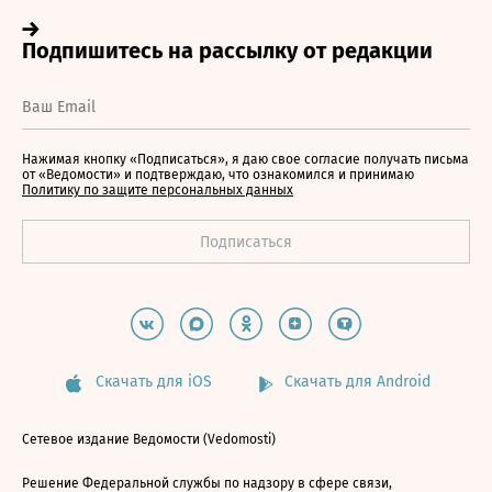
Нажимая кнопку «Подписаться», я даю свое согласие получать письма
от «Ведомости» и подтверждаю, что ознакомился и принимаю
Политику по защите персональных данных
Скачать для iOS
Скачать для Android
Сетевое издание Ведомости (Vedomosti)
Решение Федеральной службы по надзору в сфере связи,