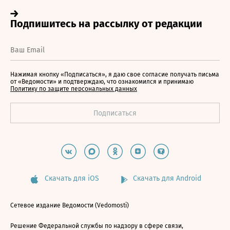
Нажимая кнопку «Подписаться», я даю свое согласие получать письма
от «Ведомости» и подтверждаю, что ознакомился и принимаю
Политику по защите персональных данных
Скачать для iOS
Скачать для Android
Сетевое издание Ведомости (Vedomosti)
Решение Федеральной службы по надзору в сфере связи,