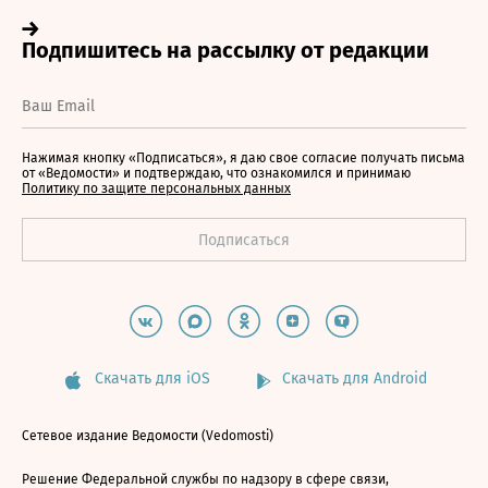
Нажимая кнопку «Подписаться», я даю свое согласие получать письма
от «Ведомости» и подтверждаю, что ознакомился и принимаю
Политику по защите персональных данных
Скачать для iOS
Скачать для Android
Сетевое издание Ведомости (Vedomosti)
Решение Федеральной службы по надзору в сфере связи,