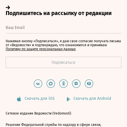
Нажимая кнопку «Подписаться», я даю свое согласие получать письма
от «Ведомости» и подтверждаю, что ознакомился и принимаю
Политику по защите персональных данных
Скачать для iOS
Скачать для Android
Сетевое издание Ведомости (Vedomosti)
Решение Федеральной службы по надзору в сфере связи,