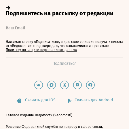
Нажимая кнопку «Подписаться», я даю свое согласие получать письма
от «Ведомости» и подтверждаю, что ознакомился и принимаю
Политику по защите персональных данных
Скачать для iOS
Скачать для Android
Сетевое издание Ведомости (Vedomosti)
Решение Федеральной службы по надзору в сфере связи,