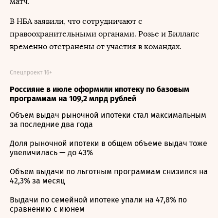
матч.
В НБА заявили, что сотрудничают с
правоохранительными органами. Розье и Биллапс
временно отстранены от участия в командах.
Спецпроект 16+
Россияне в июле оформили ипотеку по базовым
программам на 109,2 млрд рублей
Объем выдач рыночной ипотеки стал максимальным
за последние два года
Доля рыночной ипотеки в общем объеме выдач тоже
увеличилась — до 43%
Объем выдачи по льготным программам снизился на
42,3% за месяц
Выдачи по семейной ипотеке упали на 47,8% по
сравнению с июнем