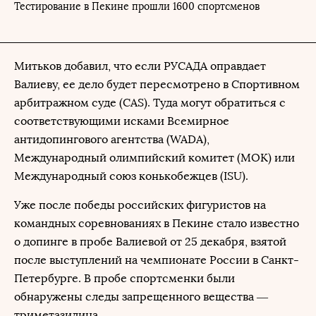
Тестирование в Пекине прошли 1600 спортсменов
Митьков добавил, что если РУСАДА оправдает
Валиеву, ее дело будет пересмотрено в Спортивном
арбитражном суде (CAS). Туда могут обратиться с
соответствующими исками Всемирное
антидопингового агентства (WADA),
Международный олимпийский комитет (МОК) или
Международный союз конькобежцев (ISU).
Уже после победы российских фигуристов на
командных соревнованиях в Пекине стало известно
о допинге в пробе Валиевой от 25 декабря, взятой
после выступлений на чемпионате России в Санкт-
Петербурге. В пробе спортсменки были
обнаружены следы запрещенного вещества —
триметазидина.