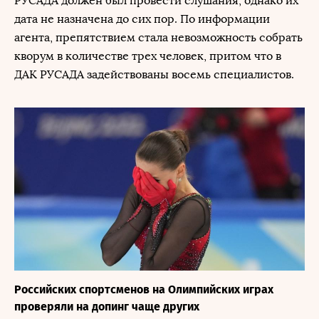
РУСАДА должен был провести слушания, однако их
дата не назначена до сих пор. По информации
агента, препятствием стала невозможность собрать
кворум в количестве трех человек, притом что в
ДАК РУСАДА задействованы восемь специалистов.
Российских спортсменов на Олимпийских играх
проверяли на допинг чаще других