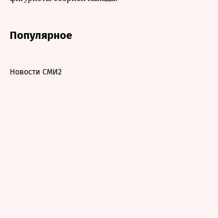
Популярное
Новости СМИ2