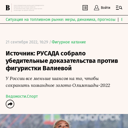
Войти
Ситуация на топливном рынке: меры, динамика, прогнозы
Выб
21 сентября 2022, 16:29 /
Фигурное катание
Источник: РУСАДА собрало
убедительные доказательства против
фигуристки Валиевой
У России все меньше шансов на то, чтобы
сохранить командное золото Олимпиады-2022
Ведомости.Спорт