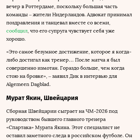
вечер в Роттердаме, поскольку большая часть
команды – жители Нидерландов. Адвокат принимал
поздравления и танцевал вместе со всеми,
сообщил
, что его супруга чувствует себя уже
хорошо.
«Это самое безумное достижение, которое я когда-
либо достигал как тренер… После матча я был
совершенно измотан. Гораздо больше, чем когда
стою на бровке», – заявил Дик в интервью для
Algemeen Dagblad.
Мурат Якин, Швейцария
Сборная Швейцарии сыграет на ЧМ-2026 под
руководством бывшего главного тренера
«Спартака» Мурата Якина. Этот специалист не
оставил заметного следа в российском футболе. Он