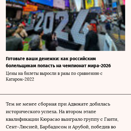
Готовьте ваши денежки: как российским
болельщикам попасть на чемпионат мира-2026
Цены на билеты выросли в разы по сравнению с
Катаром-2022
Тем не менее сборная при Адвокате добилась
исторического успеха. На втором этапе
квалификации Кюрасао выиграло группу с Гаити,
Сент-Люсией, Барбадосом и Арубой, победив во