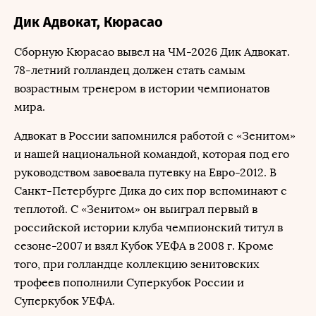
Дик Адвокат, Кюрасао
Сборную Кюрасао вывел на ЧМ-2026 Дик Адвокат.
78-летний голландец должен стать самым
возрастным тренером в истории чемпионатов
мира.
Адвокат в России запомнился работой с «Зенитом»
и нашей национальной командой, которая под его
руководством завоевала путевку на Евро-2012. В
Санкт-Петербурге Дика до сих пор вспоминают с
теплотой. С «Зенитом» он выиграл первый в
российской истории клуба чемпионский титул в
сезоне-2007 и взял Кубок УЕФА в 2008 г. Кроме
того, при голландце коллекцию зенитовских
трофеев пополнили Суперкубок России и
Суперкубок УЕФА.