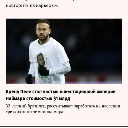
повторить их карьеры».
Бренд Пеле стал частью инвестиционной империи
Неймара стоимостью $1 млрд
33-летний бразилец рассчитывает заработать на наследии
трехкратного чемпиона мира