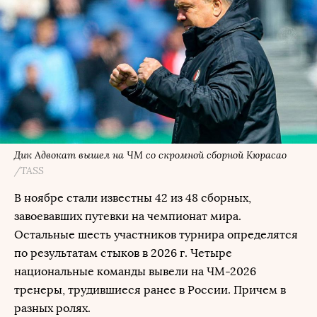
Дик Адвокат вышел на ЧМ со скромной сборной Кюрасао
/TASS
В ноябре стали известны 42 из 48 сборных,
завоевавших путевки на чемпионат мира.
Остальные шесть участников турнира определятся
по результатам стыков в 2026 г. Четыре
национальные команды вывели на ЧМ-2026
тренеры, трудившиеся ранее в России. Причем в
разных ролях.