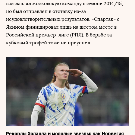
возглавлял московскую команду в сезоне 2014/15,
но был отправлен в отставку из-за
неудовлетворительных результатов. «Спартак» с
Якином финишировал лишь на шестом месте в
Российской премьер-лиге (РПЛ). В борьбе за
кубковый трофей тоже не преуспел.
Рекорды Холанда и молодые звезды: как Норвегия