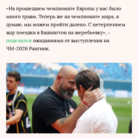
«На прошедшем чемпионате Европы у нас было
много травм. Теперь же на чемпионате мира, я
думаю, мы можем пройти далеко. С нетерпением
жду поездки в Вашингтон на жеребьевку», –
поделился
ожиданиями от выступления на
ЧМ-2026 Рангник.