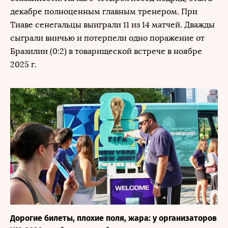
декабре полноценным главным тренером. При
Тиаве сенегальцы выиграли 11 из 14 матчей. Дважды
сыграли вничью и потерпели одно поражение от
Бразилии (0:2) в товарищеской встрече в ноябре
2025 г.
Дорогие билеты, плохие поля, жара: у организаторов