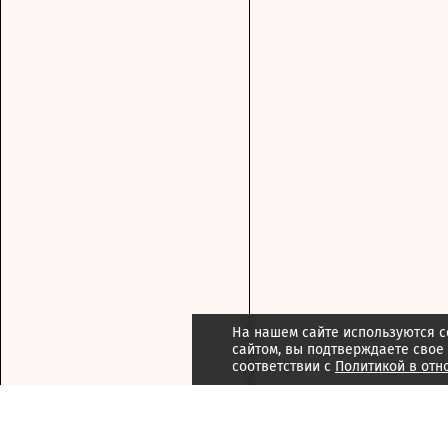
На нашем сайте используются c
сайтом, вы подтверждаете свое
соответствии с
Политикой в отн