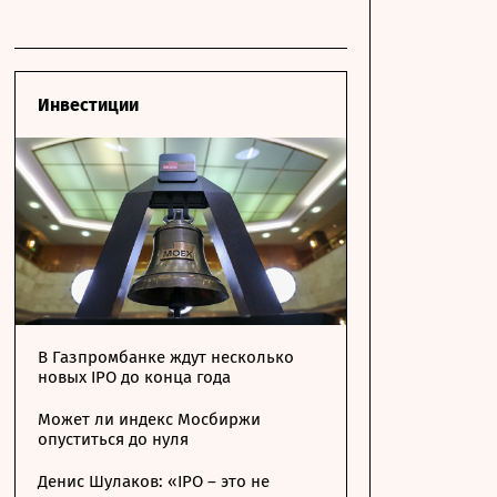
Инвестиции
В Газпромбанке ждут несколько
новых IPO до конца года
Может ли индекс Мосбиржи
опуститься до нуля
Денис Шулаков: «IPO – это не