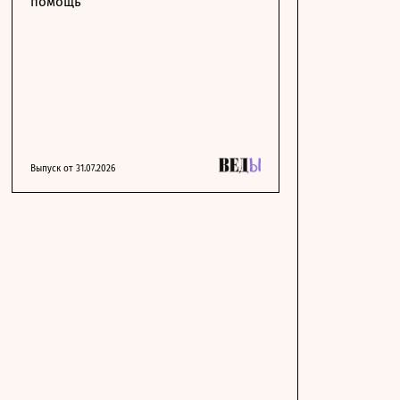
помощь
Выпуск от 31.07.2026