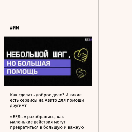
#ИИ
Как сделать доброе дело? И какие
есть сервисы на Авито для помощи
другим?
«ВЕДы» разобрались, как
маленькие действия могут
превратиться в большую и важную