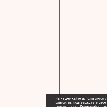
На нашем сайте используются c
сайтом, вы подтверждаете свое
соответствии с
Политикой в отн