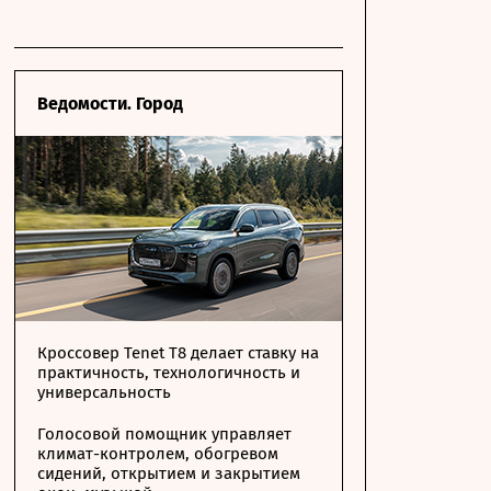
Ведомости. Город
Кроссовер Tenet T8 делает ставку на
практичность, технологичность и
универсальность
Голосовой помощник управляет
климат-контролем, обогревом
сидений, открытием и закрытием