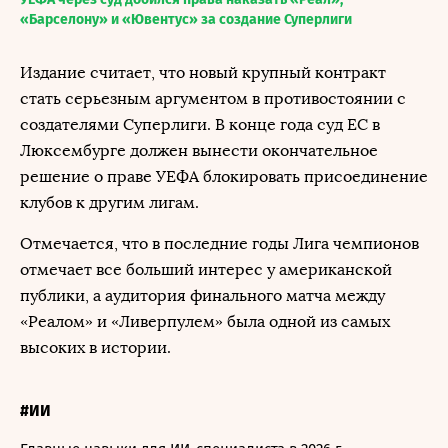
«Барселону» и «Ювентус» за создание Суперлиги
Издание считает, что новый крупный контракт
стать серьезным аргументом в противостоянии с
создателями Суперлиги. В конце года суд ЕС в
Люксембурге должен вынести окончательное
решение о праве УЕФА блокировать присоединение
клубов к другим лигам.
Отмечается, что в последние годы Лига чемпионов
отмечает все больший интерес у американской
публики, а аудитория финального матча между
«Реалом» и «Ливерпулем» была одной из самых
высоких в истории.
#ИИ