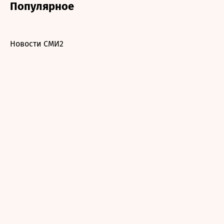
Популярное
Новости СМИ2