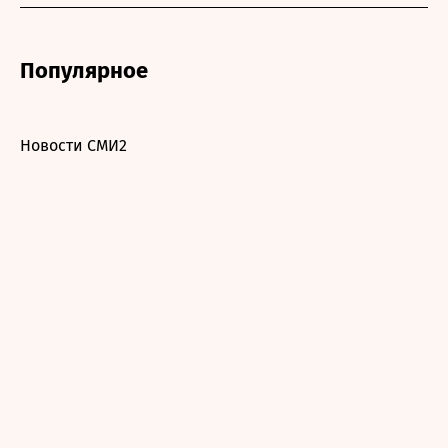
Популярное
Новости СМИ2