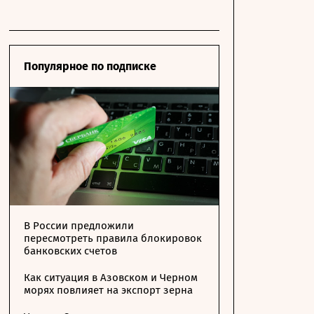
Популярное по подписке
В России предложили
пересмотреть правила блокировок
банковских счетов
Как ситуация в Азовском и Черном
морях повлияет на экспорт зерна