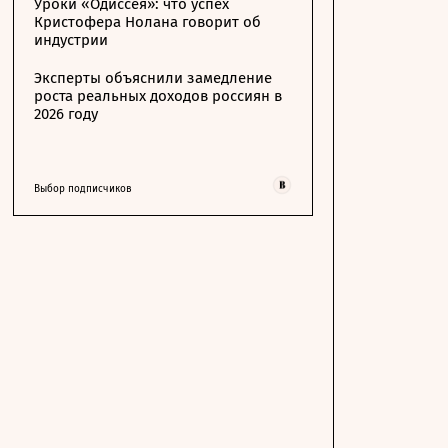
Уроки «Одиссея»: что успех
Кристофера Нолана говорит об
индустрии
Эксперты объяснили замедление
роста реальных доходов россиян в
2026 году
Выбор подписчиков