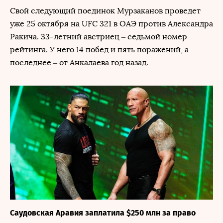
Свой следующий поединок Мурзаканов проведет
уже 25 октября на UFC 321 в ОАЭ против Александра
Ракича. 33-летний австриец – седьмой номер
рейтинга. У него 14 побед и пять поражений, а
последнее – от Анкалаева год назад.
Саудовская Аравия заплатила $250 млн за право