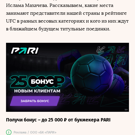
Ислама Махачева. Рассказываем, какие места
занимают представители нашей страны в рейтинге
UFC в разных весовых категориях и кого из них ждут
в ближайшем будущем титульные поединки.
Получи бонус – до 25 000 ₽ от букмекера PARI
Реклама / ООО «БК «ПАРИ»