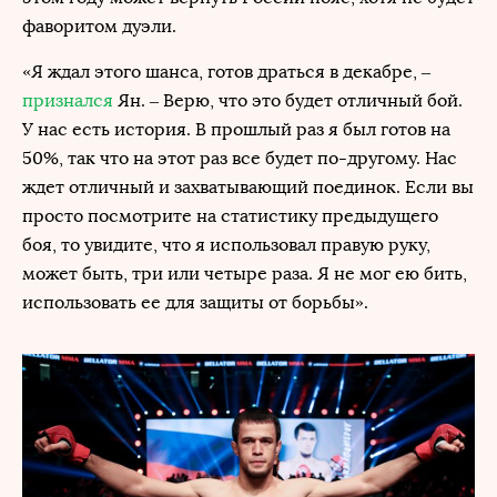
фаворитом дуэли.
«Я ждал этого шанса, готов драться в декабре, –
признался
Ян. – Верю, что это будет отличный бой.
У нас есть история. В прошлый раз я был готов на
50%, так что на этот раз все будет по-другому. Нас
ждет отличный и захватывающий поединок. Если вы
просто посмотрите на статистику предыдущего
боя, то увидите, что я использовал правую руку,
может быть, три или четыре раза. Я не мог ею бить,
использовать ее для защиты от борьбы».