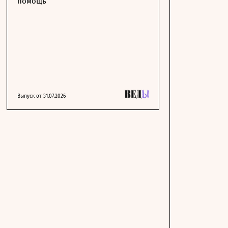
помощь
Выпуск от 31.07.2026