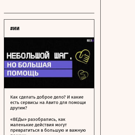
#ИИ
Как сделать доброе дело? И какие
есть сервисы на Авито для помощи
другим?
«ВЕДы» разобрались, как
маленькие действия могут
превратиться в большую и важную