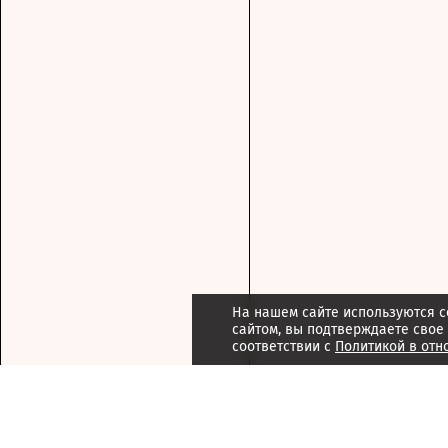
На нашем сайте используются c
сайтом, вы подтверждаете свое
соответствии с
Политикой в отн