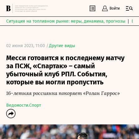
Войти
Ситуация на топливном рынке: меры, динамика, прогнозы
Выб
02 июня 2023, 11:00 /
Другие виды
Месси готовится к последнему матчу
за ПСЖ, «Спартак» – самый
убыточный клуб РПЛ. События,
которые вы могли пропустить
16-летняя россиянка покоряет «Ролан Гаррос»
Ведомости.Спорт