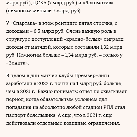
млрд руб.), ЦСКА (7 млрд руб.) и «Локомотив»
(немногим меньше 7 млрд. руб).
У «Спартака» в этом рейтинге пятая строчка, с
доходами – 6,5 млрд руб. Очень важную роль в
структуре поступлений «красно-белых» сыграли
доходы от матчдэй, которые составили 1,32 млрд
руб. Немногим больше – 1,34 млрд руб. – только у
«Зенита».
В целом в дни матчей клубы Премьер-лиги
заработали в 2022 г. почти на 1 млрд руб. больше,
чем в 2021 г. Важно понимать: отчет не охватывает
период, когда обязательным условием для
попадания на абсолютно любой стадион РПЛ стал
паспорт болельщика. А еще, что в 2021 г. еще
действовали отдельные ковидные ограничения.