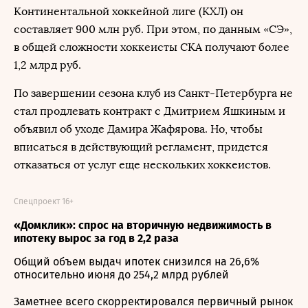
Континентальной хоккейной лиге (КХЛ) он
составляет 900 млн руб. При этом, по данным «СЭ»,
в общей сложности хоккеисты СКА получают более
1,2 млрд руб.
По завершении сезона клуб из Санкт-Петербурга не
стал продлевать контракт с Дмитрием Яшкиным и
объявил об уходе Дамира Жафярова. Но, чтобы
вписаться в действующий регламент, придется
отказаться от услуг еще нескольких хоккеистов.
Спецпроект 16+
«Домклик»: спрос на вторичную недвижимость в
ипотеку вырос за год в 2,2 раза
Общий объем выдач ипотек снизился на 26,6%
относительно июня до 254,2 млрд рублей
Заметнее всего скорректировался первичный рынок