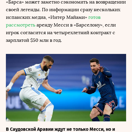
«Барса» может заметно сэкономить на возвращении
своей легенды. По информации сразу нескольких
испанских медиа, «Интер Майами»
готов
рассмотреть
аренду Месси в «Барселону», если
игрок согласится на четырехлетний контракт с
зарплатой $50 млн в год.
В Саудовской Аравии ждут не только Месси, но и