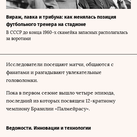
Вираж, лавка и трибуна: как менялась позиция
футбольного тренера на стадионе
В СССР до конца 1960-х скамейка запасных располагалась
за воротами
Исследователи посещают матчи, общаются с
фанатами и разгадывают увлекательные
головоломки.
Пока в первом сезоне вышло четыре эпизода,
последний из которых посвящен 12-кратному
чемпиону Бразилии «Палмейрасу».
Ведомости. Инновации и технологии