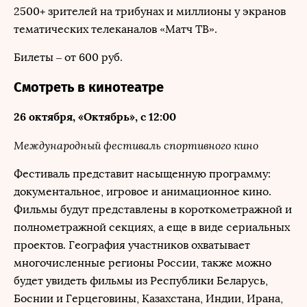
2500+ зрителей на трибунах и миллионы у экранов
тематических телеканалов «Матч ТВ».
Билеты – от 600 руб.
Смотреть в кинотеатре
26 октября, «Октябрь», с 12:00
Международный фестиваль спортивного кино
Фестиваль представит насыщенную программу:
документальное, игровое и анимационное кино.
Фильмы будут представлены в короткометражной и
полнометражной секциях, а еще в виде сериальных
проектов. География участников охватывает
многочисленные регионы России, также можно
будет увидеть фильмы из Республики Беларусь,
Боснии и Герцеговины, Казахстана, Индии, Ирана,