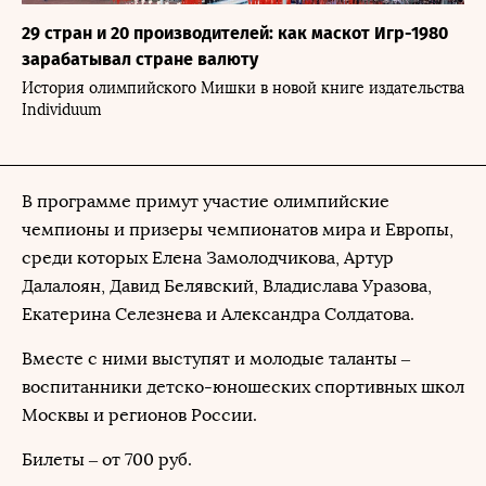
29 стран и 20 производителей: как маскот Игр-1980
зарабатывал стране валюту
История олимпийского Мишки в новой книге издательства
Individuum
В программе примут участие олимпийские
чемпионы и призеры чемпионатов мира и Европы,
среди которых Елена Замолодчикова, Артур
Далалоян, Давид Белявский, Владислава Уразова,
Екатерина Селезнева и Александра Солдатова.
Вместе с ними выступят и молодые таланты –
воспитанники детско-юношеских спортивных школ
Москвы и регионов России.
Билеты – от 700 руб.