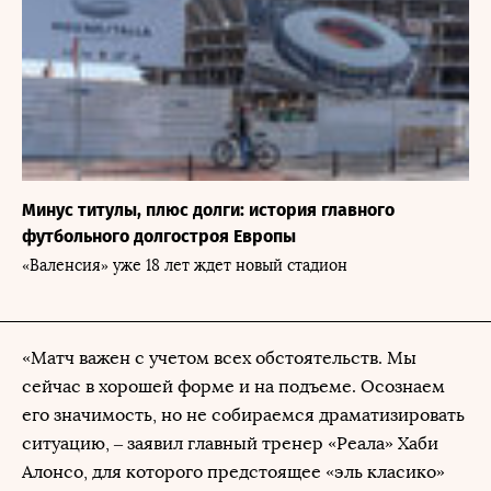
Минус титулы, плюс долги: история главного
футбольного долгостроя Европы
«Валенсия» уже 18 лет ждет новый стадион
«Матч важен с учетом всех обстоятельств. Мы
сейчас в хорошей форме и на подъеме. Осознаем
его значимость, но не собираемся драматизировать
ситуацию, – заявил главный тренер «Реала» Хаби
Алонсо, для которого предстоящее «эль класико»