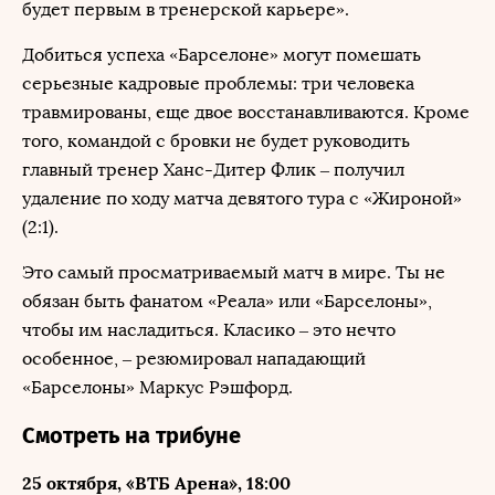
будет первым в тренерской карьере».
Добиться успеха «Барселоне» могут помешать
серьезные кадровые проблемы: три человека
травмированы, еще двое восстанавливаются. Кроме
того, командой с бровки не будет руководить
главный тренер Ханс-Дитер Флик – получил
удаление по ходу матча девятого тура с «Жироной»
(2:1).
Это самый просматриваемый матч в мире. Ты не
обязан быть фанатом «Реала» или «Барселоны»,
чтобы им насладиться. Класико – это нечто
особенное, – резюмировал нападающий
«Барселоны» Маркус Рэшфорд.
Смотреть на трибуне
25 октября, «ВТБ Арена», 18:00