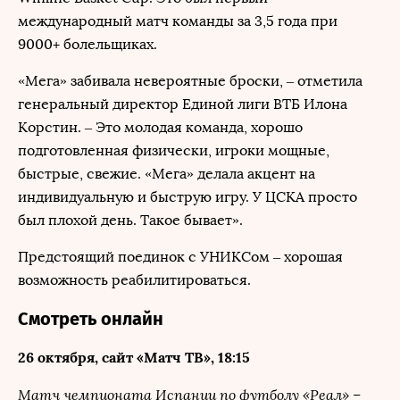
международный матч команды за 3,5 года при
9000+ болельщиках.
«Мега» забивала невероятные броски, – отметила
генеральный директор Единой лиги ВТБ Илона
Корстин. – Это молодая команда, хорошо
подготовленная физически, игроки мощные,
быстрые, свежие. «Мега» делала акцент на
индивидуальную и быструю игру. У ЦСКА просто
был плохой день. Такое бывает».
Предстоящий поединок с УНИКСом – хорошая
возможность реабилитироваться.
Смотреть онлайн
26 октября, сайт «Матч ТВ», 18:15
Матч чемпионата Испании по футболу «Реал» –