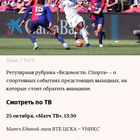
Zuma / ТАСС
Регулярная рубрика «Ведомости. Спорта» – о
спортивных событиях предстоящих выходных, на
которые стоит обратить внимание.
Смотреть по ТВ
25 октября, «Матч ТВ», 13:30
Матч Единой лиги ВТБ ЦСКА – УНИКС