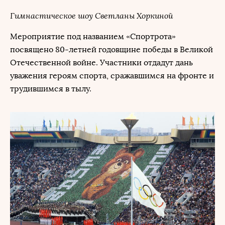
Гимнастическое шоу Светланы Хоркиной
Мероприятие под названием «Спортрота»
посвящено 80-летней годовщине победы в Великой
Отечественной войне. Участники отдадут дань
уважения героям спорта, сражавшимся на фронте и
трудившимся в тылу.