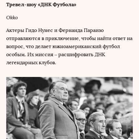
Тревел-шоу «ДНК Футбола»
Okko
Актеры Гидо Нунес и Фернанда Параизо
отправляются в приключение, чтобы найти ответ на
вопрос, что делает южноамериканский футбол
особым. Их миссия – расшифровать ДНК
легендарных клубов.