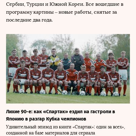
Сербии, Турции и Южной Кореи. Все вошедшие в
программу картины – новые работы, снятые за
последние два года.
Лихие 90-е: как «Спартак» ездил на гастроли в
Японию в разгар Кубка чемпионов
Удивительный эпизод из книги «Спартак»: один за всех»,
созданной на базе материалов для сериала