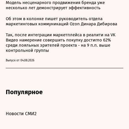
Модель несценарного продвижения бренда уже
несколько лет демонстрирует эффективность
Об этом в колонке пишет руководитель отдела
маркетинговых коммуникаций Ozon Динара Дибирова
Так, после интеграции маркетплейса в реалити на VK
Видео намерение совершить покупку достигло 62%
среди лояльных зрителей проекта - на 9 п.п. выше
контрольной группы
Выпуск от 04.08.2026
Популярное
Новости СМИ2