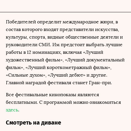
Победителей определит международное жюри, в
состав которого входят представители искусства,
культуры, спорта, видные общественные деятели и
руководители СМИ. Им предстоит выбрать лучшие
работы в 12 номинациях, включая «Лучший
художественный фильм», «Лучший документальный
фильм», «Лучший короткометражный фильм»,
«Сильные духом», «Лучший дебют» и другие.
Главной наградой фестиваля станет Гран-при.
Все фестивальные кинопоказы являются
бесплатными. С программой можно ознакомиться
здесь
.
Смотреть на диване