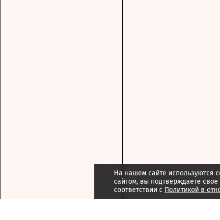
На нашем сайте используются c
сайтом, вы подтверждаете свое
соответствии с
Политикой в отн