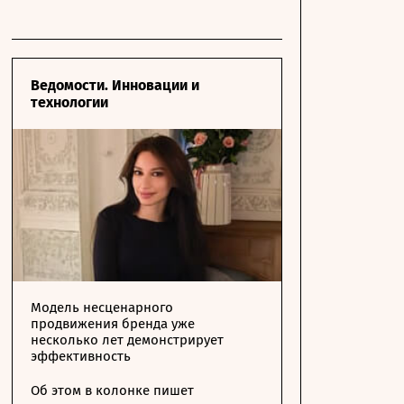
Ведомости. Инновации и
технологии
Модель несценарного
продвижения бренда уже
несколько лет демонстрирует
эффективность
Об этом в колонке пишет